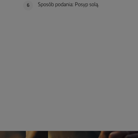
Sposób podania: Posyp solą.
6