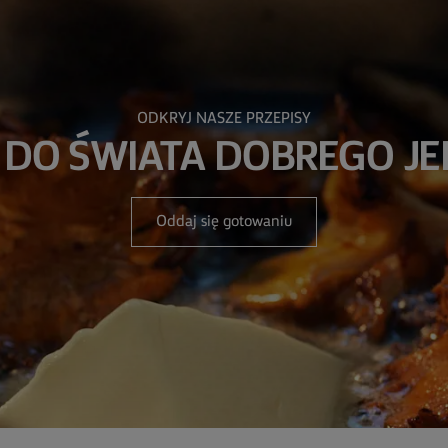
ODKRYJ NASZE PRZEPISY
 DO ŚWIATA DOBREGO JE
Oddaj się gotowaniu