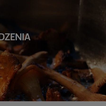
DZENIA