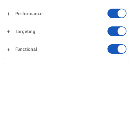
Performance
Targeting
Functional