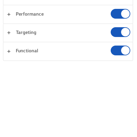
Performance
Targeting
Functional