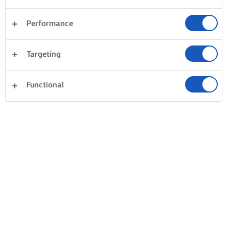
Performance
Targeting
Functional