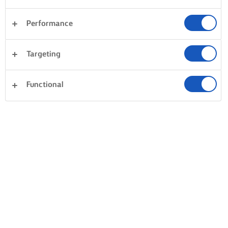
Performance
Targeting
Functional