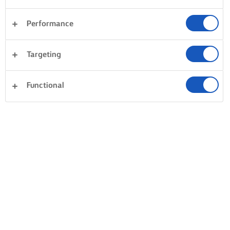
Performance
Targeting
Functional