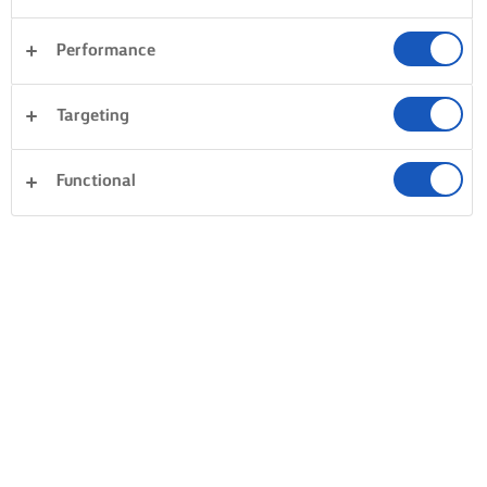
Performance
Targeting
Functional