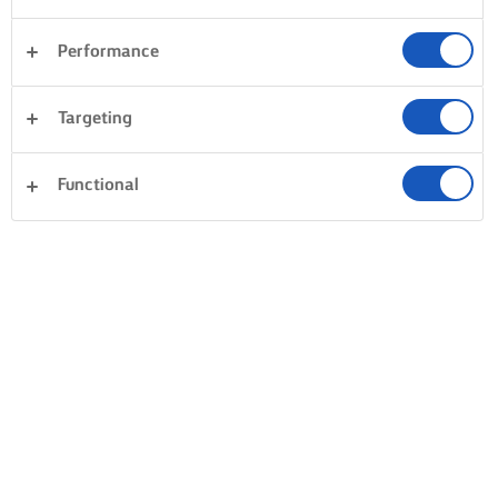
Performance
Targeting
Functional