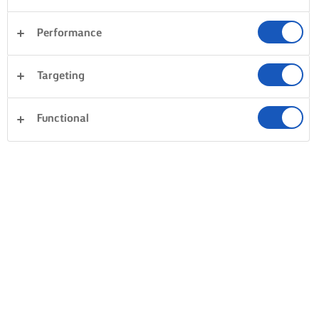
Performance
Targeting
Functional