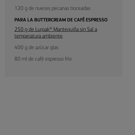
120 g de nueces pecanas troceadas
PARA LA BUTTERCREAM DE CAFÉ ESPRESSO
250 g de Lurpak® Mantequilla sin Sal a
temperatura ambiente
400 g de azúcar glas
80 ml de café espresso frío