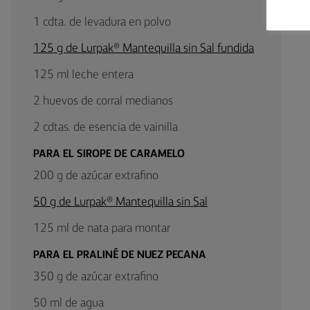
1 cdta. de levadura en polvo
125 g de Lurpak® Mantequilla sin Sal fundida
125 ml leche entera
2 huevos de corral medianos
2 cdtas. de esencia de vainilla
PARA EL SIROPE DE CARAMELO
200 g de azúcar extrafino
50 g de Lurpak® Mantequilla sin Sal
125 ml de nata para montar
PARA EL PRALINÉ DE NUEZ PECANA
350 g de azúcar extrafino
50 ml de agua