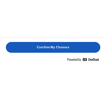
Confirm My Choices