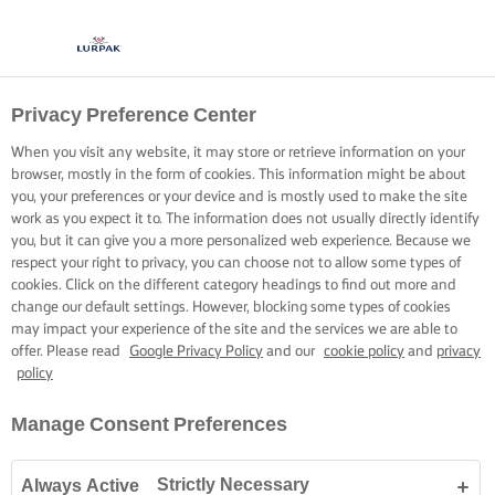
Privacy Preference Center
When you visit any website, it may store or retrieve information on your
browser, mostly in the form of cookies. This information might be about
you, your preferences or your device and is mostly used to make the site
work as you expect it to. The information does not usually directly identify
you, but it can give you a more personalized web experience. Because we
respect your right to privacy, you can choose not to allow some types of
cookies. Click on the different category headings to find out more and
change our default settings. However, blocking some types of cookies
may impact your experience of the site and the services we are able to
offer. Please read
Google Privacy Policy
and our
cookie policy
and
privacy
policy
Manage Consent Preferences
Strictly Necessary
Always Active