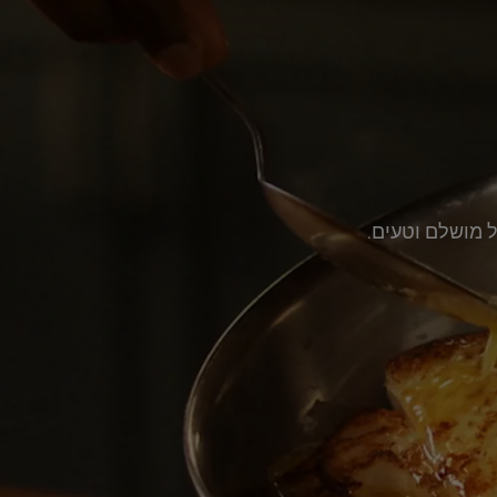
ל מושלם וטעים.