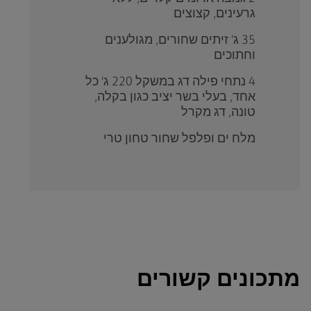
גרעינים, קצוצים
35 ג‘ זיתים שחורים, מגולענים
וחתוכים
4 נתחי פילה דג במשקל 220 ג‘ כל
אחד, בעלי בשר יציב כגון בקלה,
טונה, דג מקרל
מלח ים ופלפל שחור טחון טרי
מתכונים קשורים