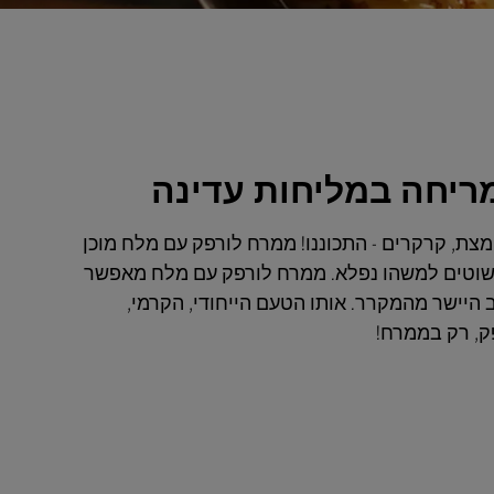
צת, קרקרים - התכוננו! ממרח לורפק עם מלח מוכן
שוטים למשהו נפלא. ממרח לורפק עם מלח מאפשר
 היישר מהמקרר. אותו הטעם הייחודי, הקרמי,
ק, רק בממרח!