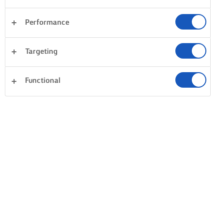
Performance
Targeting
Functional