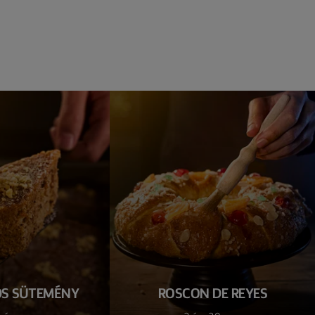
ÓS SÜTEMÉNY
ROSCON DE REYES