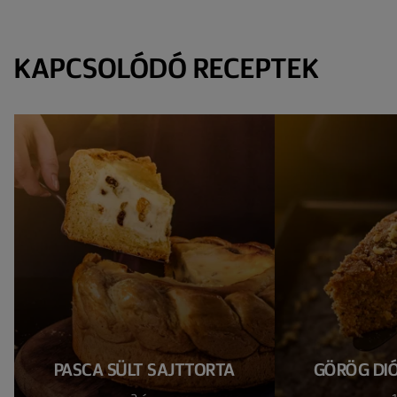
KAPCSOLÓDÓ RECEPTEK
PASCA SÜLT SAJTTORTA
GÖRÖG DI