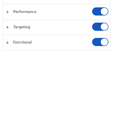
Performance
Targeting
Functional