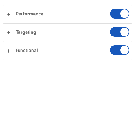
Performance
Targeting
Functional