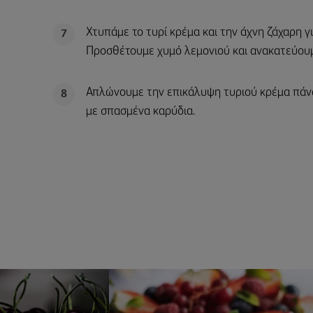
Χτυπάμε το τυρί κρέμα και την άχνη ζάχαρη γ
7
Προσθέτουμε χυμό λεμονιού και ανακατεύου
Απλώνουμε την επικάλυψη τυριού κρέμα πάνω
8
με σπασμένα καρύδια.