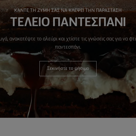
ΚΑΝΤΕ ΤΗ ΖΥΜΗ ΣΑΣ ΝΑ ΚΛΕΨΕΙ ΤΗΝ ΠΑΡΑΣΤΑΣΗ
ΤΕΛΕΙΟ ΠΑΝΤΕΣΠΑΝΙ
γά, ανακατέψτε το αλεύρι και χτίστε τις γνώσεις σας για να φ
παντεσπάνι.
Ξεκινήστε το ψήσιμο