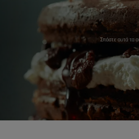
Σπάστε αυτά τα αυ