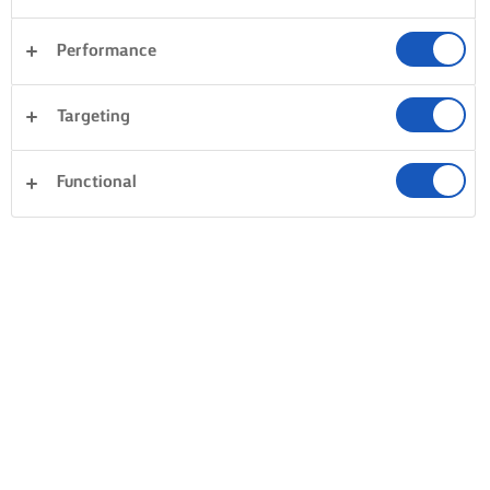
Performance
Targeting
Functional