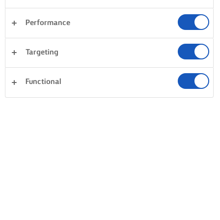
Performance
Targeting
Functional