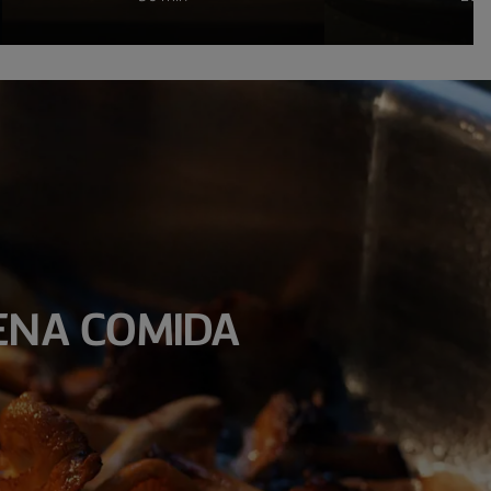
ENA COMIDA