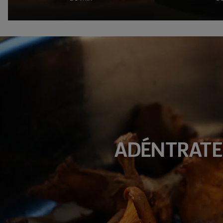
ADÉNTRATE