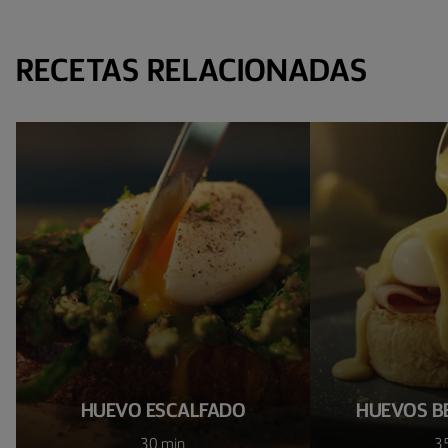
RECETAS RELACIONADAS
HUEVO ESCALFADO
HUEVOS B
30 min
3