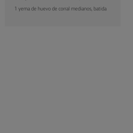
1 yema de huevo de corral medianos, batida