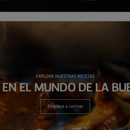
EXPLORA NUESTRAS RECETAS
 EN EL MUNDO DE LA BU
Empieza a cocinar