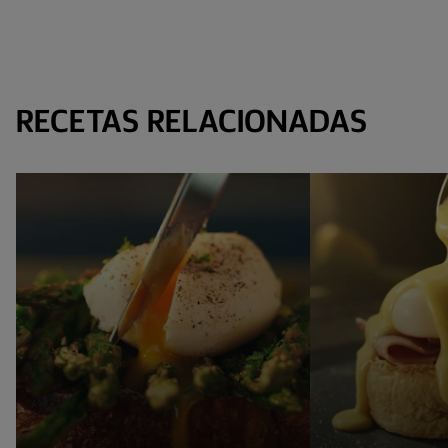
RECETAS RELACIONADAS