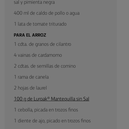
sal y pimienta negra
400 ml de caldo de pollo o agua
1 lata de tomate triturado
PARA EL ARROZ
1 cdta. de granos de cilantro
4 vainas de cardamomo
2 cdtas. de semillas de comino
1 rama de canela
2 hojas de laurel
100 g de Lurpak® Mantequilla sin Sal
1 cebolla, picada en trozos finos
1 diente de ajo, picado en trozos finos