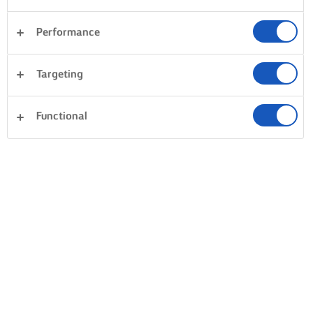
Performance
Targeting
Functional