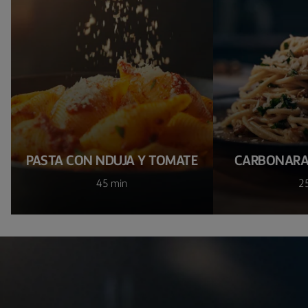
PASTA CON NDUJA Y TOMATE
CARBONARA
45 min
2