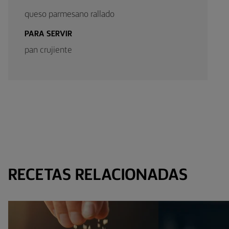
queso parmesano rallado
PARA SERVIR
pan crujiente
RECETAS RELACIONADAS