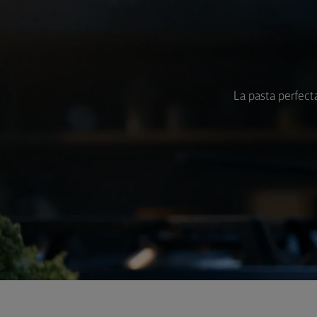
La pasta perfect