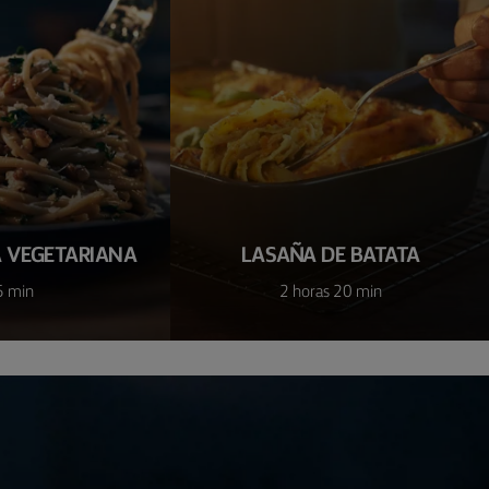
 VEGETARIANA
LASAÑA DE BATATA
5 min
2 horas 20 min