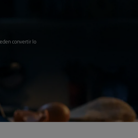
eden convertir lo