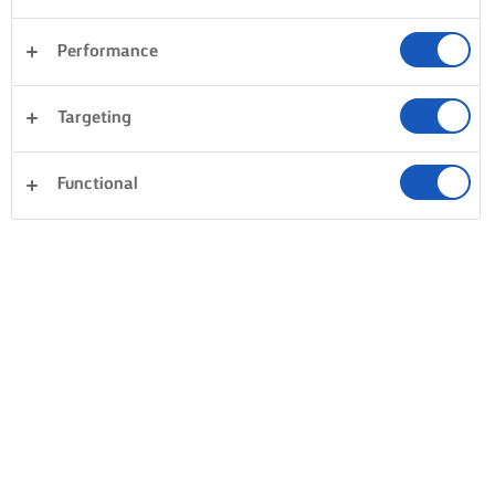
Performance
Targeting
Functional