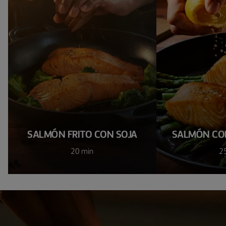
SALMÓN FRITO CON SOJA
SALMÓN CO
20 min
2