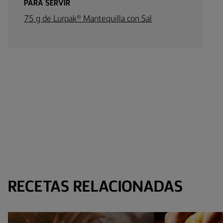
PARA SERVIR
75 g de Lurpak® Mantequilla con Sal
RECETAS RELACIONADAS