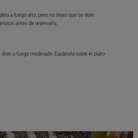
dela a fuego alto, pero no dejes que se dore.
inutos antes de reservarlo.
e dore a fuego moderado. Espárcela sobre el plato