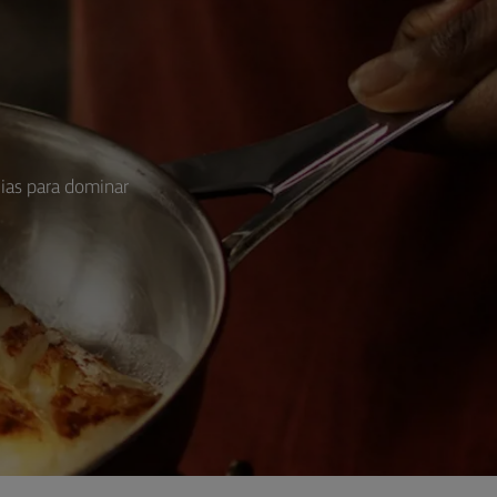
cias para dominar