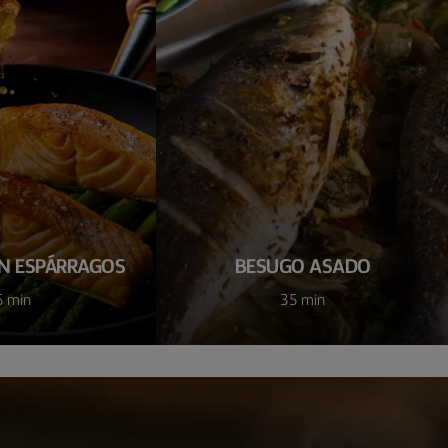
N ESPÁRRAGOS
BESUGO ASADO
5 min
35 min