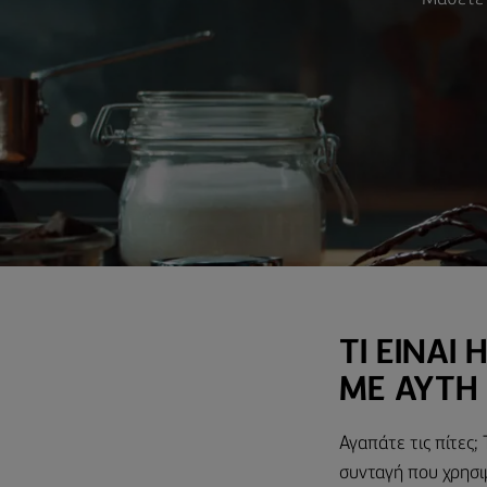
ΤΙ ΕΙΝΑΙ
ΜΕ ΑΥΤΗ
Αγαπάτε τις πίτες; 
συνταγή που χρησιμ