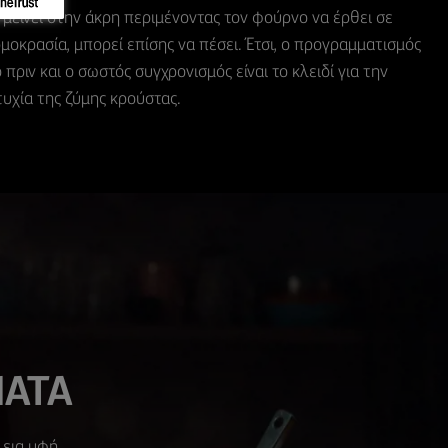
 μείνει στην άκρη περιμένοντας τον φούρνο να έρθει σε
μοκρασία, μπορεί επίσης να πέσει. Έτσι, ο προγραμματισμός
 πριν και ο σωστός συγχρονισμός είναι το κλειδί για την
τυχία της ζύμης κρούστας.
ΙΑΤΑ
εια υφή.