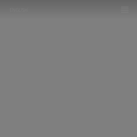
ENGLISH