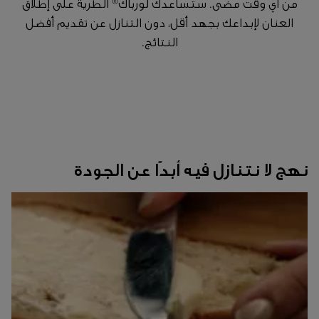
من أي وقت مضى. ستساعدك لورباك® الطرية على إطلاق
العنان لإبداعك بجهد أقل، دون التنازل عن تقديم أفضل
النتائج.
نهج لا نتنازل فيه أبدًا عن الجودة