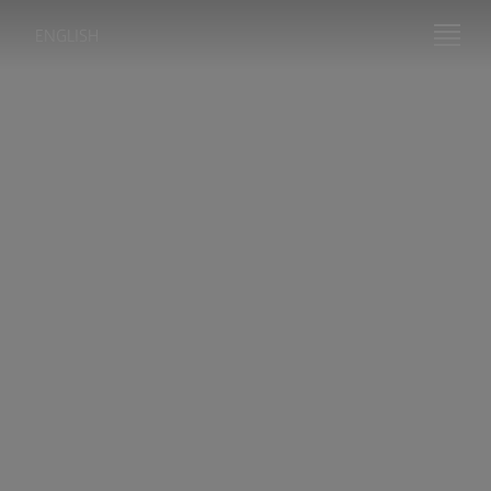
ENGLISH