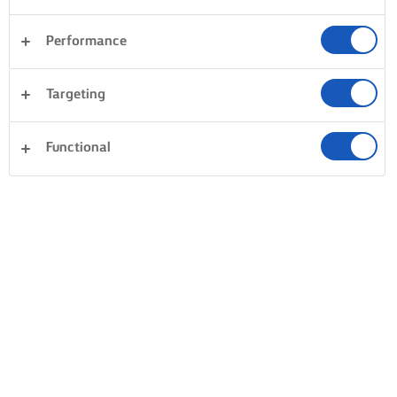
Performance
Targeting
Functional