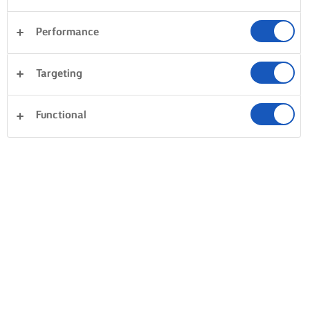
Performance
Targeting
Functional