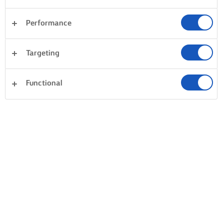
Performance
Targeting
Functional