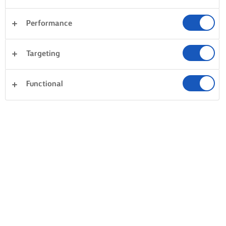
Performance
Targeting
Functional