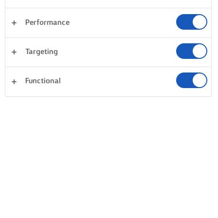
Performance
Targeting
Functional