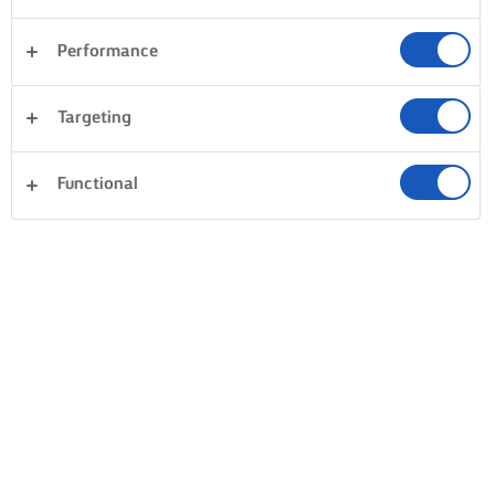
Performance
Targeting
Functional