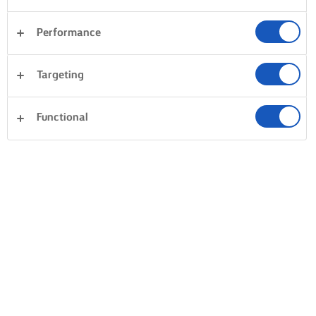
Performance
Targeting
Functional