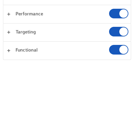
Performance
Targeting
Functional