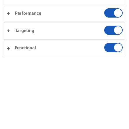
Performance
Targeting
Functional