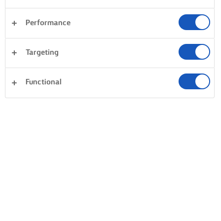
Performance
Targeting
Functional