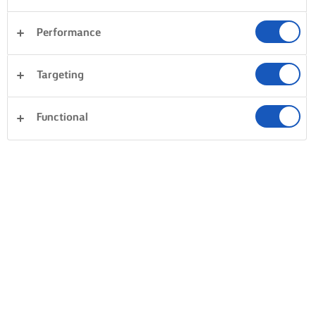
Performance
Targeting
Functional