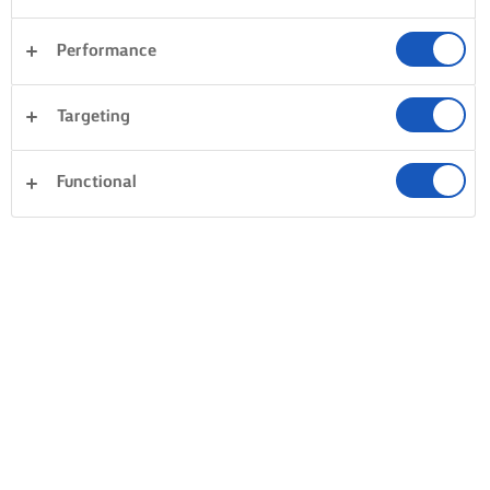
Performance
Targeting
Functional