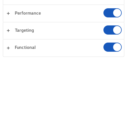
Performance
Targeting
Functional