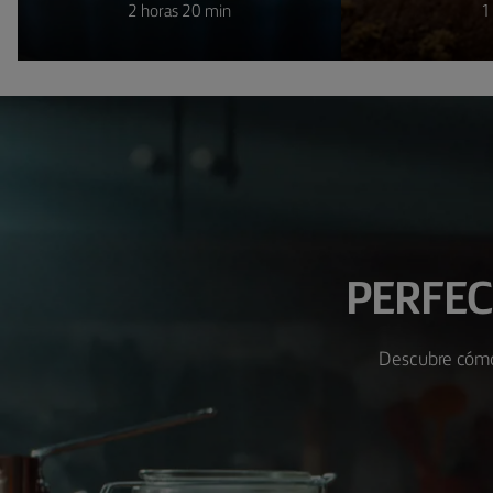
2 horas 20 min
1
PERFEC
Descubre cómo 