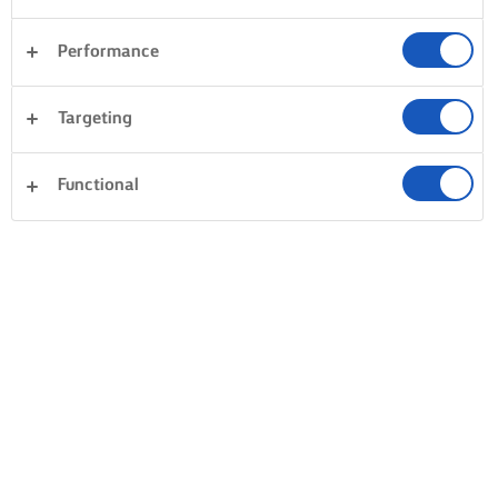
Performance
Targeting
Functional