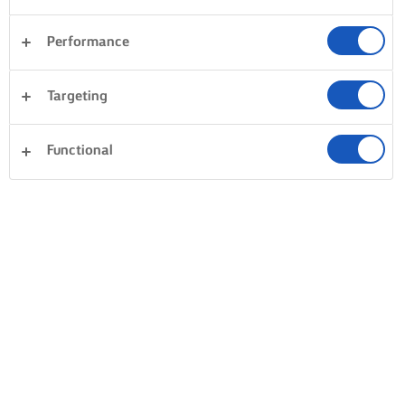
Performance
Targeting
Functional