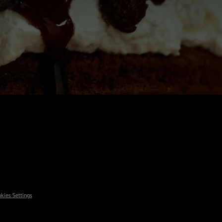
kies Settings