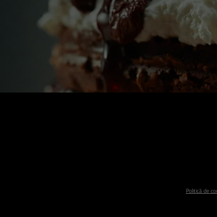
Politică de co