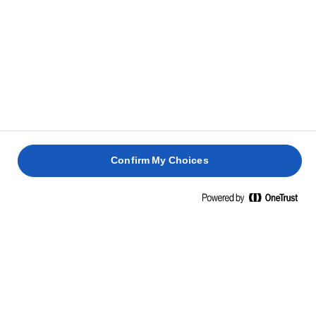
Confirm My Choices