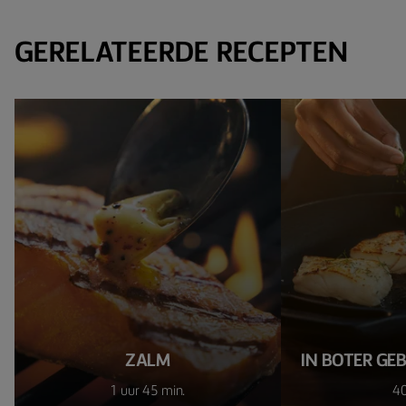
GERELATEERDE RECEPTEN
ZALM
IN BOTER GE
1 uur 45 min.
40