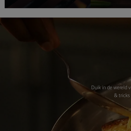
Duik in de wereld v
& tricks