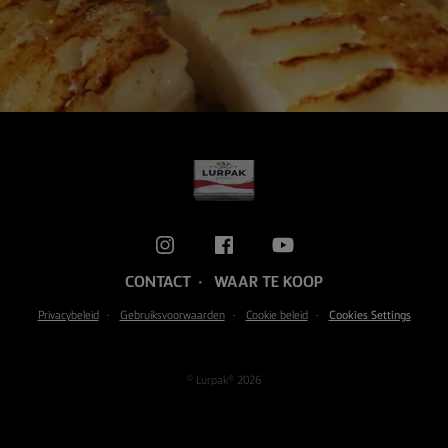
CONTACT
WAAR TE KOOP
Privacybeleid
Gebruiksvoorwaarden
Cookie beleid
Cookies Settings
© Lurpak® 2026