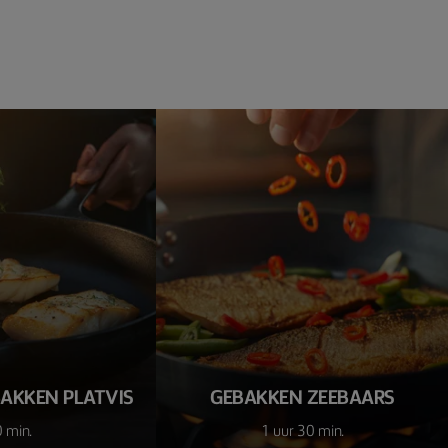
BAKKEN PLATVIS
GEBAKKEN ZEEBAARS
 min.
1 uur 30 min.