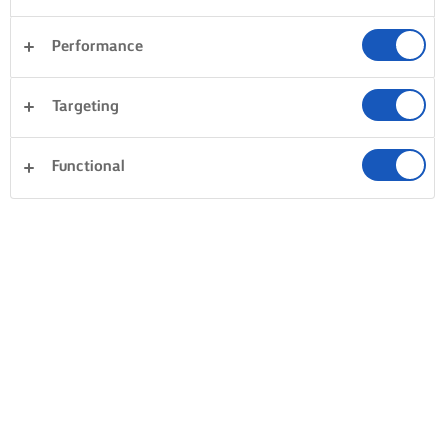
Performance
Targeting
Functional