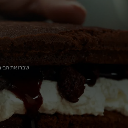
שברו את הביצי