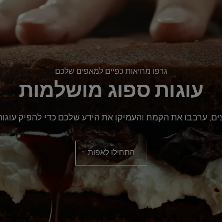
גרפו מחיאות כפיים למאפים שלכם
עוגות ספוג מושלמות
ם, ערבבו את הקמח והעמיקו את הידע שלכם כדי להפיק עוגות
התחילו לאפות