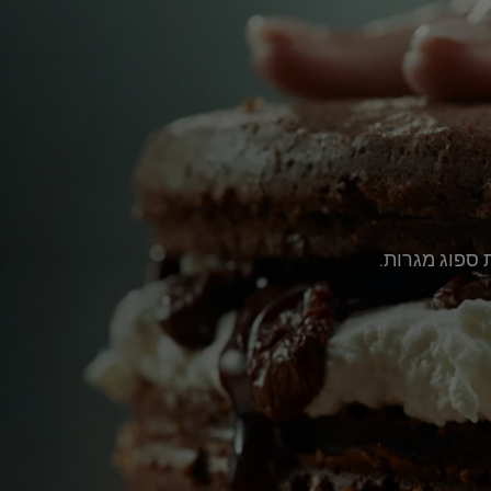
 ספוג מגרות.